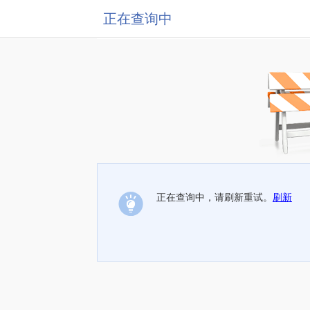
正在查询中
正在查询中，请刷新重试。
刷新