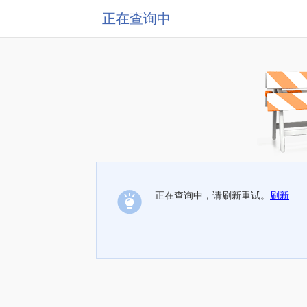
正在查询中
正在查询中，请刷新重试。
刷新